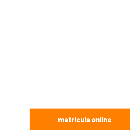
matrícula online