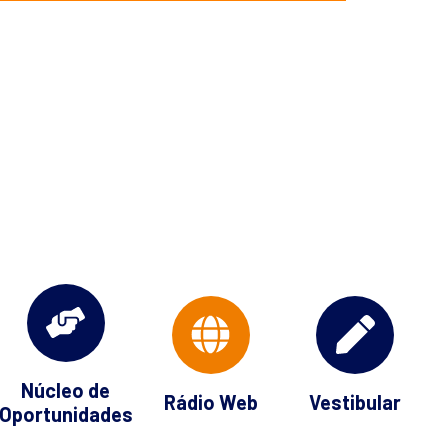
Núcleo de
Rádio Web
Vestibular
Oportunidades