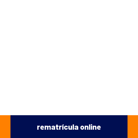
rematrícula online