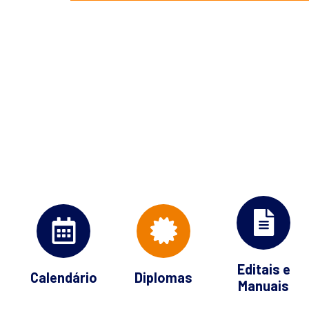
Editais e
Calendário
Diplomas
Manuais