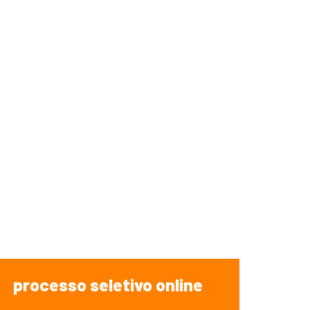
processo seletivo online