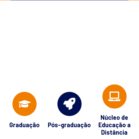
Núcleo de
Graduação
Pós-graduação
Educação a
Distância