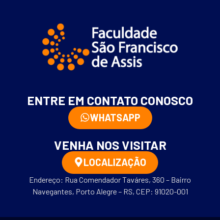
ENTRE EM CONTATO CONOSCO
WHATSAPP
VENHA NOS VISITAR
LOCALIZAÇÃO
Endereço: Rua Comendador Taváres, 360 – Bairro
Navegantes, Porto Alegre – RS, CEP: 91020-001