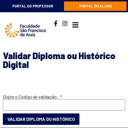
PORTAL DO PROFESSOR
PORTAL DO ALUNO
Validar Diploma ou Histórico
Digital
Digite o Código de validação:
VALIDAR DIPLOMA OU HISTÓRICO